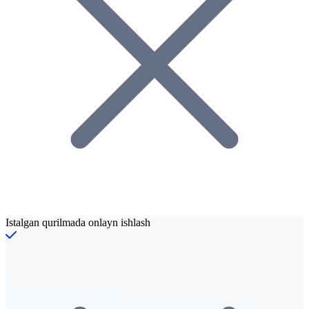
Istalgan qurilmada onlayn ishlash