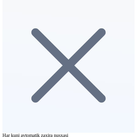
Har kuni avtomatik zaxira nusxasi