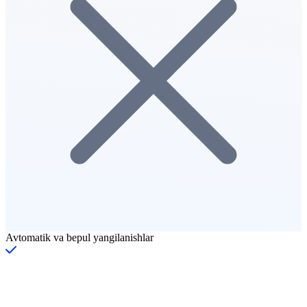
Avtomatik va bepul yangilanishlar