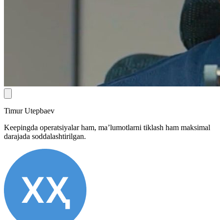
Timur Utepbaev
Keepingda operatsiyalar ham, ma’lumotlarni tiklash ham maksimal
darajada soddalashtirilgan.