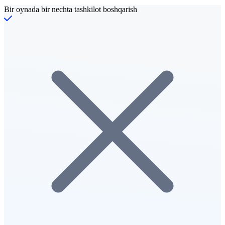
Bir oynada bir nechta tashkilot boshqarish