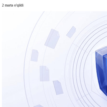
2 marta o'qildi