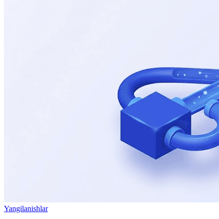
Yangilanishlar