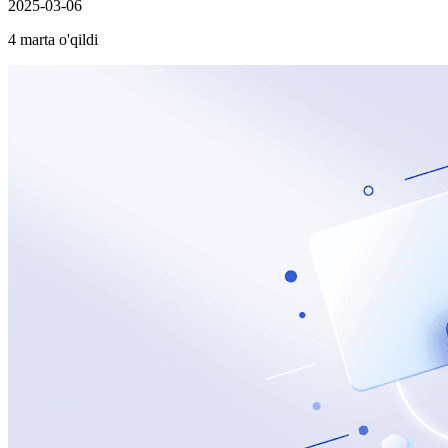
2025-03-06
4 marta o'qildi