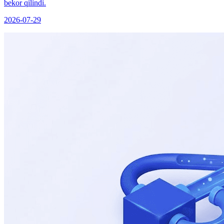
bekor qilindi.
2026-07-29