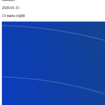
2026-01-15
13 marta o'qildi