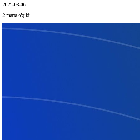
2025-03-06
2 marta o'qildi