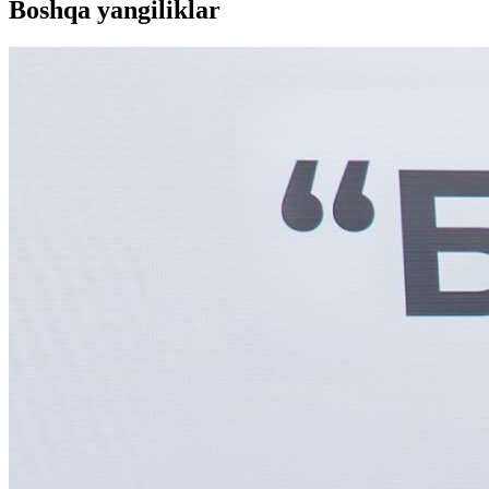
Boshqa yangiliklar