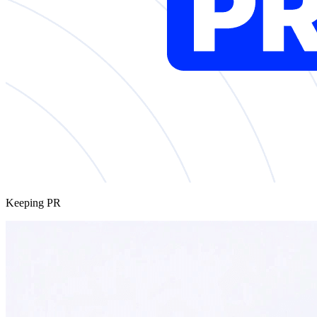
Keeping PR